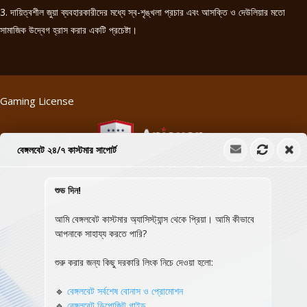
দায়িত্বশীল জুয়া ব্যবহারকারীদের মধ্যে স্ব-শৃঙ্খলা প্রচার এবং আসক্তি ও দেউলিয়ার মতো
সামাজিক উদ্বেগ হ্রাস করার একটি প্রচেষ্টা।
Gaming License
বেঙ্গলবেট ২৪/৭ কাস্টমার সাপোর্ট
শুভ দিন!
আমি বেঙ্গলবেট কাস্টমার অ্যাসিস্ট্যান্স থেকে প্রিয়া। আমি কীভাবে
আপনাকে সাহায্য করতে পারি?
শুরু করার জন্য কিছু দরকারি লিংক নিচে দেওয়া হলো:
🔹
বেঙ্গলবেট সর্বশেষ বোনাস ও প্রোমোশন
সচরাচর জিজ্ঞাস্য
🔹
বেঙ্গলবেট ডিপোজিট গাইড