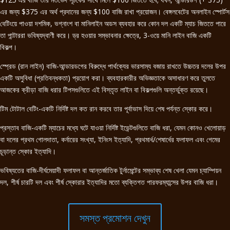
এর জন্য $375 এর অর্থ প্রদানের জন্য $100 বাজি রাখা প্রয়োজন। বেঙ্গলবেটের অনলাইন স্পোর্টস
বেটিংয়ে পাওয়া দশমিক, ভগ্নাংশ বা মানিলাইন অডস ব্যবহার করে কোন দল একটি ম্যাচ জিততে পারে
তা পান্টাররা ভবিষ্যদ্বাণী করে। ড্র হওয়ার সম্ভাবনার ক্ষেত্রে, 3-ওয়ে মানি লাইন বাজি একটি
বিকল্প।
স্প্রেড (রান লাইন) বাজি-আন্ডারডগের বিরুদ্ধে পার্থক্যের ভারসাম্য বজায় রাখতে উচ্চতর দলের উপর
একটি অসুবিধা (প্রতিবন্ধকতা) প্রয়োগ করা। ব্যবহারকারীর অভিজ্ঞতাকে অসাধারণ করে তুলতে
আজকের ক্রীড়া বাজি ধরার টিপসগুলিতে এই বিস্তৃত লাইন বা বিকল্পগুলি অন্তর্ভুক্ত রয়েছে।
টিম টোটাল বেটিং-একটি নির্দিষ্ট দল কত রান করবে তার পূর্বাভাস দিয়ে শেষ পর্যন্ত স্কোর করে।
প্রস্তাব বাজি-একটি ম্যাচের মধ্যে ঘটে যাওয়া নির্দিষ্ট ইভেন্টগুলিতে বাজি ধরা, যেমন কোনও খেলোয়াড়
বা দলের প্রথম গোলদাতা, কর্নারের সংখ্যা, ইনিংস ইত্যাদি, প্রথমার্ধ/শেষার্ধের ফলাফল এবং গেমের
চূড়ান্ত স্কোর ইত্যাদি।
ভবিষ্যতের বাজি-দীর্ঘমেয়াদী ফলাফল বা আন্তর্জাতিক টুর্নামেন্টের সম্ভাব্য শেষ খেলা যেমন চ্যাম্পিয়ন
দল, শীর্ষ চারটি দল এবং শীর্ষ স্কোরার ইত্যাদির মতো ব্যক্তিগত পারফরম্যান্সের উপর বাজি ধরা।
সমস্ত প্রমোশন দেখুন