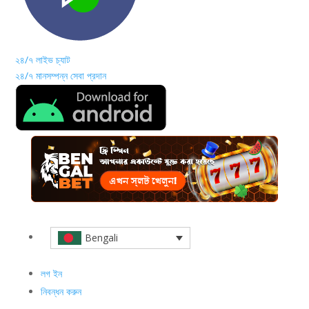
২৪/৭ লাইভ চ্যাট
২৪/৭ মানসম্পন্ন সেবা প্রদান
Bengali
লগ ইন
নিবন্ধন করুন